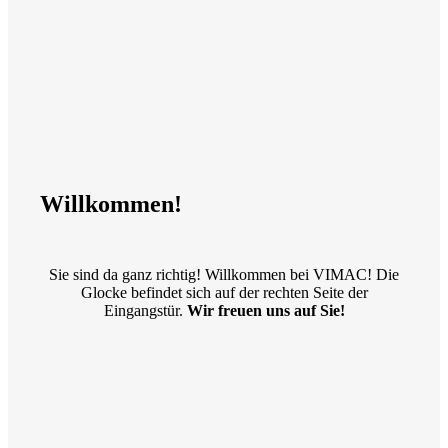
Willkommen!
Sie sind da ganz richtig! Willkommen bei VIMAC! Die
Glocke befindet sich auf der rechten Seite der
Eingangstür.
Wir freuen uns auf Sie!