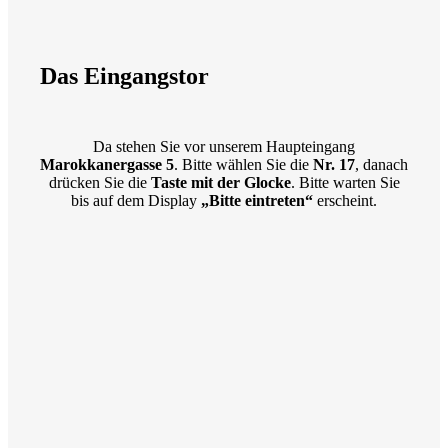
Das Eingangstor
Da stehen Sie vor unserem Haupteingang
Marokkanergasse 5
. Bitte wählen Sie die
Nr. 17
, danach
drücken Sie die
Taste mit der Glocke
. Bitte warten Sie
bis auf dem Display
„Bitte eintreten“
erscheint.