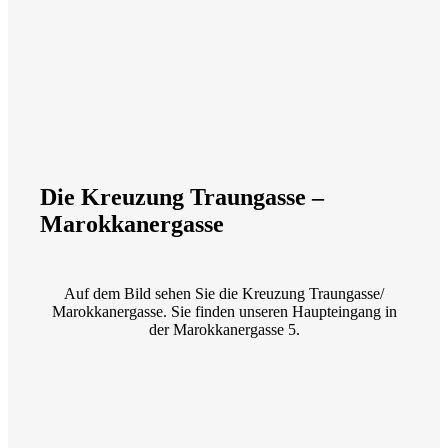
Die Kreuzung Traungasse –
Marokkanergasse
Auf dem Bild sehen Sie die Kreuzung Traungasse/
Marokkanergasse. Sie finden unseren Haupteingang in
der Marokkanergasse 5.