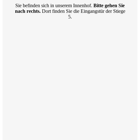
Sie befinden sich in unserem Innenhof.
Bitte gehen Sie
nach rechts.
Dort finden Sie die Eingangstür der Stiege
5.