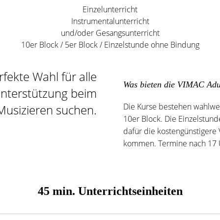
Einzelunterricht
Instrumentalunterricht
und/oder Gesangsunterricht
10er Block / 5er Block / Einzelstunde ohne Bindung
fekte Wahl für alle
Was bieten die VIMAC Adu
Unterstützung beim
Die Kurse bestehen wahlwe
Musizieren suchen.
10er Block. Die Einzelstunde
dafür die kostengünstigere 
kommen. Termine nach 17 
45 min. Unterrichtseinheiten