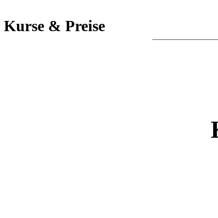
Kurse & Preise