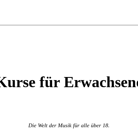
Kurse für Erwachsen
Die Welt der Musik für alle über 18.