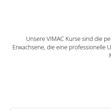
Unsere VIMAC Kurse sind die per
Erwachsene, die eine professionelle 