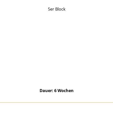
5er Block
Dauer: 6 Wochen