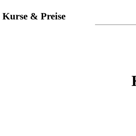
Kurse & Preise