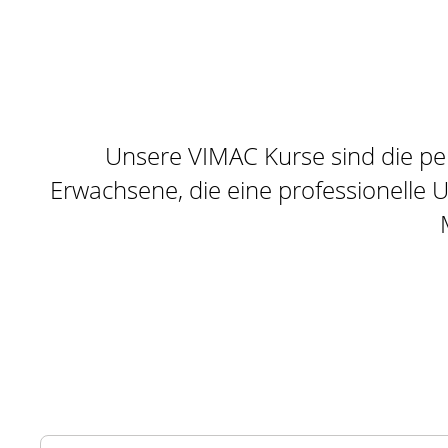
Unsere VIMAC Kurse sind die per
Erwachsene, die eine professionelle 