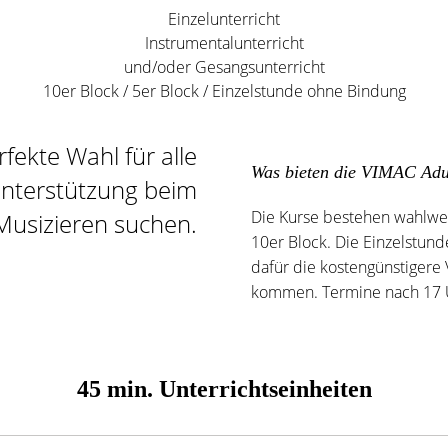
Einzelunterricht
Instrumentalunterricht
und/oder Gesangsunterricht
10er Block / 5er Block / Einzelstunde ohne Bindung
fekte Wahl für alle
Was bieten die VIMAC Adu
Unterstützung beim
Die Kurse bestehen wahlwe
Musizieren suchen.
10er Block. Die Einzelstunde
dafür die kostengünstigere 
kommen. Termine nach 17 
45 min. Unterrichtseinheiten