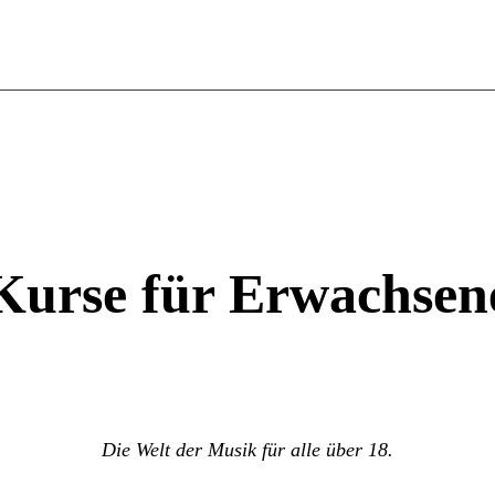
Kurse für Erwachsen
Die Welt der Musik für alle über 18.