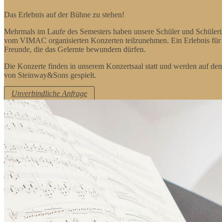
Das Erlebnis auf der Bühne zu stehen!
Mehrmals im Laufe des Semesters haben unsere Schüler und Schüleri
vom VIMAC organisierten Konzerten teilzunehmen. Ein Erlebnis für 
Freunde, die das Gelernte bewundern dürfen.
Die Konzerte finden in unserem Konzertsaal statt und werden auf d
von Steinway&Sons gespielt.
Unverbindliche Anfrage